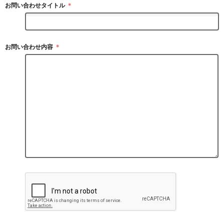
お問い合わせタイトル
＊
お問い合わせ内容
＊