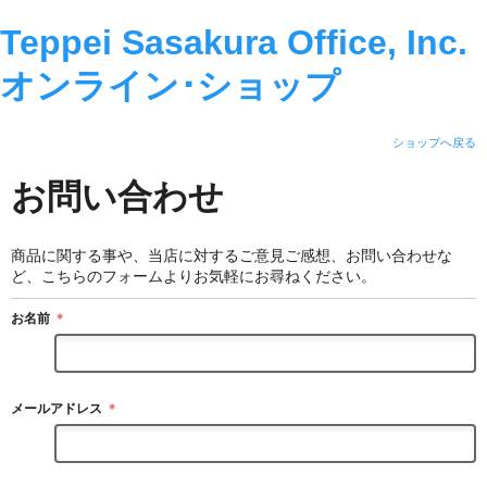
Teppei Sasakura Office, Inc.
オンライン･ショップ
ショップへ戻る
お問い合わせ
商品に関する事や、当店に対するご意見ご感想、お問い合わせな
ど、こちらのフォームよりお気軽にお尋ねください。
お名前
＊
メールアドレス
＊