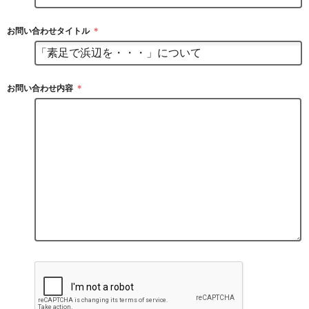
お問い合わせタイトル
＊
お問い合わせ内容
＊