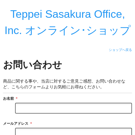
Teppei Sasakura Office,
Inc. オンライン･ショップ
ショップへ戻る
お問い合わせ
商品に関する事や、当店に対するご意見ご感想、お問い合わせな
ど、こちらのフォームよりお気軽にお尋ねください。
お名前
＊
メールアドレス
＊