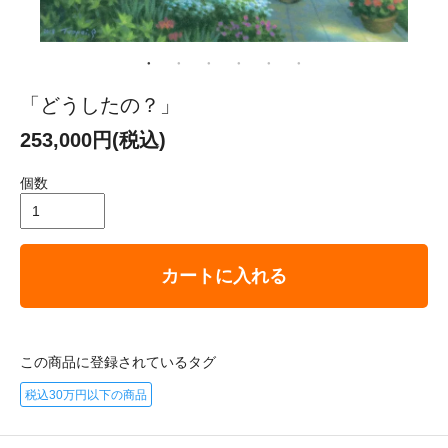
「どうしたの？」
253,000円(税込)
個数
カートに入れる
この商品に登録されているタグ
税込30万円以下の商品