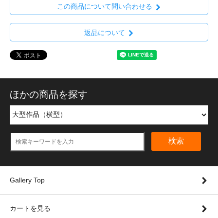
この商品について問い合わせる
返品について
ほかの商品を探す
検索
Gallery Top
カートを見る