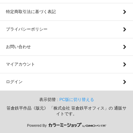
特定商取引法に基づく表記
プライバシーポリシー
お問い合わせ
マイアカウント
ログイン
表示切替 :
PC版に切り替える
笹倉鉄平作品《版元》 「株式会社 笹倉鉄平オフィス」の 通販サ
イトです。
Powered By