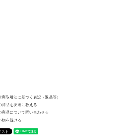
定商取引法に基づく表記（返品等）
の商品を友達に教える
の商品について問い合わせる
い物を続ける