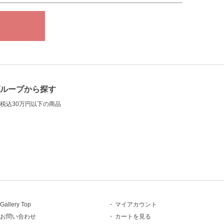
グループから探す
税込30万円以下の商品
Gallery Top
マイアカウント
お問い合わせ
カートを見る