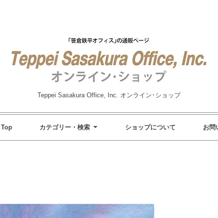
Teppei Sasakura Office, Inc. オンライン･ショップ
 Top
カテゴリー・検索
ショップについて
お問