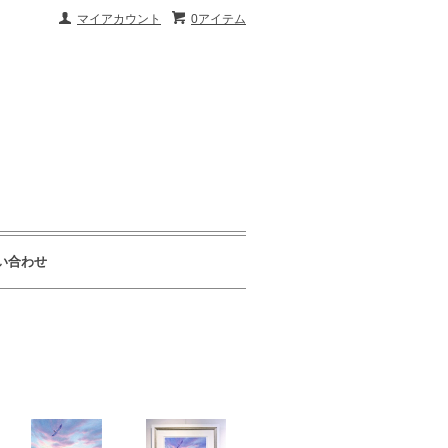
マイアカウント
0アイテム
い合わせ